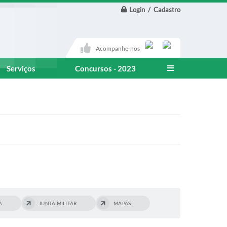
Login / Cadastro
Acompanhe-nos
Serviços
Concursos - 2023
A
JUNTA MILITAR
MAPAS