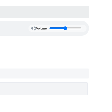
Volume