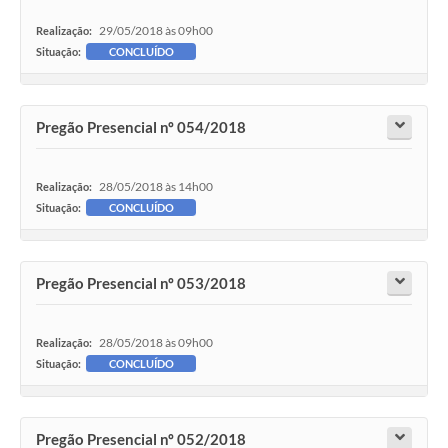
29/05/2018 às 09h00
Realização:
Situação:
CONCLUÍDO
Pregão Presencial nº 054/2018
28/05/2018 às 14h00
Realização:
Situação:
CONCLUÍDO
Pregão Presencial nº 053/2018
28/05/2018 às 09h00
Realização:
Situação:
CONCLUÍDO
Pregão Presencial nº 052/2018