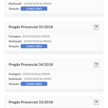
21/03/2018 às 09h00
Realização:
Situação:
CONCLUÍDO
Pregão Presencial 35/2018
20/03/2018 às 09h00
Postagem:
20/03/2018 às 09h00
Realização:
Situação:
CONCLUÍDO
Pregão Presencial 34/2018
19/03/2018 às 09h00
Postagem:
19/03/2018 às 09h00
Realização:
Situação:
CONCLUÍDO
Pregão Presencial 33/2018