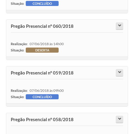
Situação:
CONCLUÍDO
Pregão Presencial n° 060/2018
07/06/2018 às 14h00
Realização:
Situação:
DESERTA
Pregão Presencial n° 059/2018
07/06/2018 às 09h00
Realização:
Situação:
CONCLUÍDO
Pregão Presencial n° 058/2018