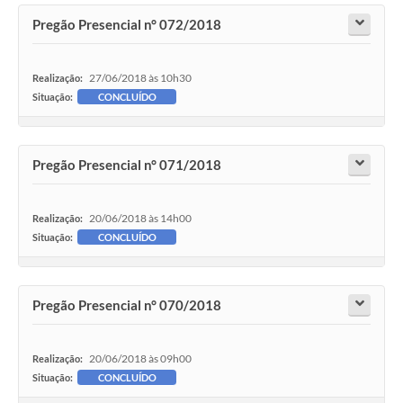
Pregão Presencial n° 072/2018
27/06/2018 às 10h30
Realização:
Situação:
CONCLUÍDO
Pregão Presencial n° 071/2018
20/06/2018 às 14h00
Realização:
Situação:
CONCLUÍDO
Pregão Presencial n° 070/2018
20/06/2018 às 09h00
Realização:
Situação:
CONCLUÍDO