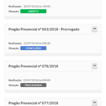
30/07/2018 às 14h00
Realização:
Situação:
ABERTO
Pregão Presencial n° 063/2018 - Prorrogado
12/07/2018 às 08h30
Realização:
Situação:
CONCLUÍDO
Pregão Presencial nº 078/2018
05/07/2018 às 09h00
Realização:
Situação:
FRACASSADA
Pregão Presencial nº 077/2018