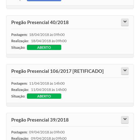
Pregão Presencial 40/2018
18/04/2018 às 09h00
Postagem:
18/04/2018 às 09h00
Realização:
Situação:
ABERTO
Pregão Presencial 106/2017 [RETIFICADO]
11/04/2018 às 14h00
Postagem:
11/04/2018 às 14h00
Realização:
Situação:
ABERTO
Pregão Presencial 39/2018
09/04/2018 às 09h00
Postagem:
09/04/2018 às 09h00
Realização: