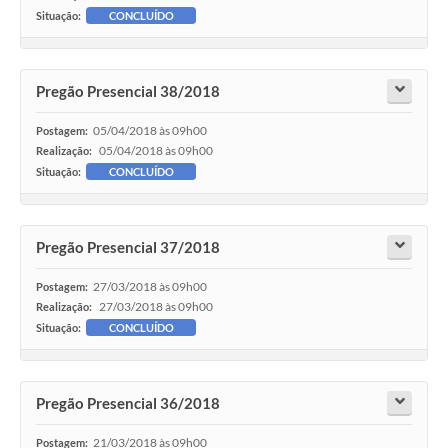
Situação:
CONCLUÍDO
Pregão Presencial 38/2018
05/04/2018 às 09h00
Postagem:
05/04/2018 às 09h00
Realização:
Situação:
CONCLUÍDO
Pregão Presencial 37/2018
27/03/2018 às 09h00
Postagem:
27/03/2018 às 09h00
Realização:
Situação:
CONCLUÍDO
Pregão Presencial 36/2018
21/03/2018 às 09h00
Postagem: