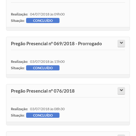
04/07/2018 às 09h00
Realização:
Situação:
CONCLUÍDO
Pregão Presencial n° 069/2018 - Prorrogado
03/07/2018 às 15h00
Realização:
Situação:
CONCLUÍDO
Pregão Presencial n° 076/2018
03/07/2018 às 08h30
Realização:
Situação:
CONCLUÍDO