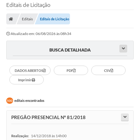
Editais de Licitação
Editais
Editais de Licitação
Atualizado em: 06/08/2026 às 08h34
BUSCA DETALHADA
DADOS ABERTOS
PDF
CSV
Imprimir
editais encontrados
500
PREGÃO PRESENCIAL Nº 81/2018
14/12/2018 às 14h00
Realização: