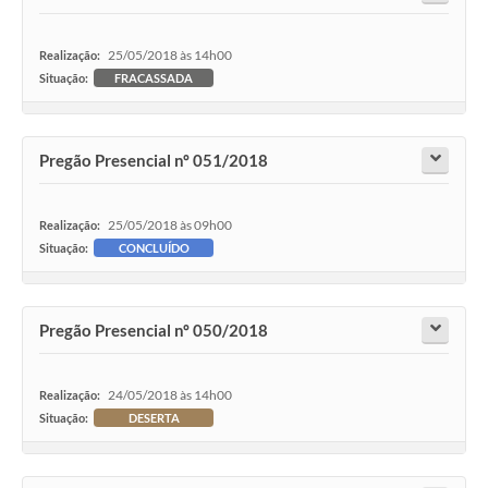
25/05/2018 às 14h00
Realização:
Situação:
FRACASSADA
Pregão Presencial nº 051/2018
25/05/2018 às 09h00
Realização:
Situação:
CONCLUÍDO
Pregão Presencial nº 050/2018
24/05/2018 às 14h00
Realização:
Situação:
DESERTA