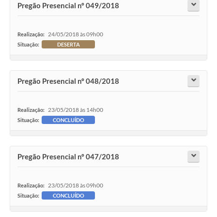
Pregão Presencial nº 049/2018
24/05/2018 às 09h00
Realização:
Situação:
DESERTA
Pregão Presencial nº 048/2018
23/05/2018 às 14h00
Realização:
Situação:
CONCLUÍDO
Pregão Presencial nº 047/2018
23/05/2018 às 09h00
Realização:
Situação:
CONCLUÍDO