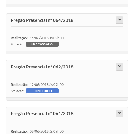
Pregão Presencial n° 064/2018
15/06/2018 às 09h00
Realização:
Situação:
FRACASSADA
Pregão Presencial n° 062/2018
12/06/2018 às 09h00
Realização:
Situação:
CONCLUÍDO
Pregão Presencial n° 061/2018
08/06/2018 às 09h00
Realização: