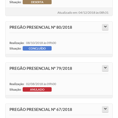
Situação:
DESERTA
Atualizado em: 04/12/2018 às 08h31
PREGÃO PRESENCIAL Nº 80/2018
08/10/2018 às 09h00
Realização:
Situação:
CONCLUÍDO
PREGÃO PRESENCIAL Nº 79/2018
02/08/2018 às 09h00
Realização:
Situação:
ANULADO
PREGÃO PRESENCIAL Nº 67/2018