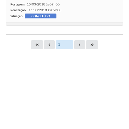
15/03/2018 às 09h00
Postagem:
15/03/2018 às 09h00
Realização:
Situação:
CONCLUÍDO