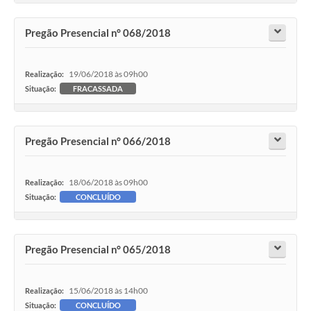
Pregão Presencial n° 068/2018
19/06/2018 às 09h00
Realização:
Situação:
FRACASSADA
Pregão Presencial n° 066/2018
18/06/2018 às 09h00
Realização:
Situação:
CONCLUÍDO
Pregão Presencial n° 065/2018
15/06/2018 às 14h00
Realização:
Situação:
CONCLUÍDO