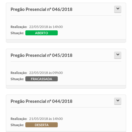
Pregão Presencial nº 046/2018
22/05/2018 às 14h00
Realização:
Situação:
ABERTO
Pregão Presencial nº 045/2018
22/05/2018 às 09h00
Realização:
Situação:
FRACASSADA
Pregão Presencial nº 044/2018
21/05/2018 às 14h00
Realização:
Situação:
DESERTA