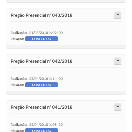
Pregão Presencial nº 043/2018
21/05/2018 às 09h00
Realização:
Situação:
CONCLUÍDO
Pregão Presencial nº 042/2018
25/04/2018 às 14h00
Realização:
Situação:
CONCLUÍDO
Pregão Presencial nº 041/2018
25/04/2018 às 08h30
Realização:
Situação:
CONCLUÍDO