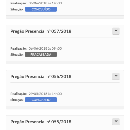
06/06/2018 às 14h00
Realização:
Situação:
CONCLUÍDO
Pregão Presencial n° 057/2018
06/06/2018 às 09h00
Realização:
Situação:
FRACASSADA
Pregão Presencial nº 056/2018
29/05/2018 às 14h00
Realização:
Situação:
CONCLUÍDO
Pregão Presencial nº 055/2018