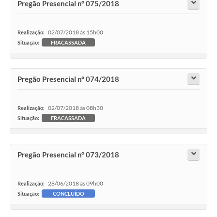
Pregão Presencial n° 075/2018
02/07/2018 às 15h00
Realização:
Situação:
FRACASSADA
Pregão Presencial n° 074/2018
02/07/2018 às 08h30
Realização:
Situação:
FRACASSADA
Pregão Presencial n° 073/2018
28/06/2018 às 09h00
Realização:
Situação:
CONCLUÍDO