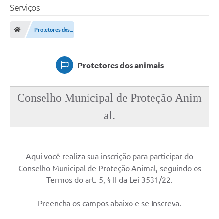
Serviços
Protetores dos...
Protetores dos animais
Conselho Municipal de Proteção Anim
al.
Aqui você realiza sua inscrição para participar do
Conselho Municipal de Proteção Animal, seguindo os
Termos do art. 5, § II da Lei 3531/22.
Preencha os campos abaixo e se Inscreva.