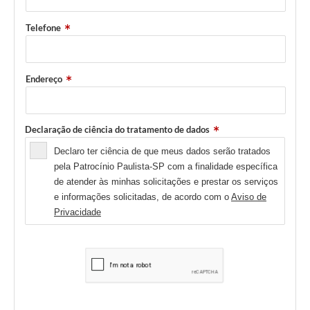
Telefone
Endereço
Declaração de ciência do tratamento de dados
Declaro ter ciência de que meus dados serão tratados
pela Patrocínio Paulista-SP com a finalidade específica
de atender às minhas solicitações e prestar os serviços
e informações solicitadas, de acordo com o
Aviso de
Privacidade