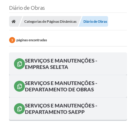
Diário de Obras
Categorias de Páginas Dinâmicas
Diário de Obras
páginas encontradas
3
SERVIÇOS E MANUTENÇÕES -
EMPRESA SELETA
SERVIÇOS E MANUTENÇÕES -
DEPARTAMENTO DE OBRAS
SERVIÇOS E MANUTENÇÕES -
DEPARTAMENTO SAEPP