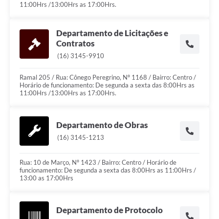
11:00Hrs /13:00Hrs as 17:00Hrs.
Departamento de Licitações e
Contratos
(16) 3145-9910
Ramal 205 / Rua: Cônego Peregrino, Nº 1168 / Bairro: Centro /
Horário de funcionamento: De segunda a sexta das 8:00Hrs as
11:00Hrs /13:00Hrs as 17:00Hrs.
Departamento de Obras
(16) 3145-1213
Rua: 10 de Março, Nº 1423 / Bairro: Centro / Horário de
funcionamento: De segunda a sexta das 8:00Hrs as 11:00Hrs /
13:00 as 17:00Hrs
Departamento de Protocolo