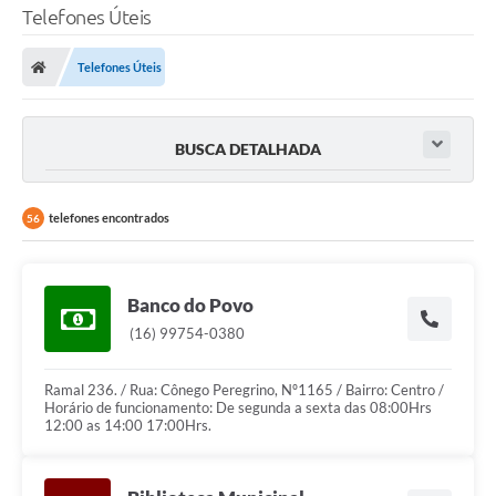
Telefones Úteis
Telefones Úteis
BUSCA DETALHADA
telefones encontrados
56
Banco do Povo
(16) 99754-0380
Ramal 236. / Rua: Cônego Peregrino, Nº1165 / Bairro: Centro /
Horário de funcionamento: De segunda a sexta das 08:00Hrs
12:00 as 14:00 17:00Hrs.