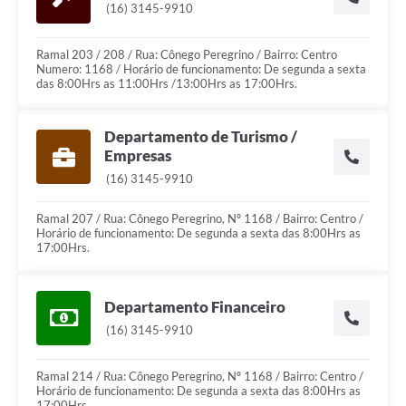
(16) 3145-9910
Ramal 203 / 208 / Rua: Cônego Peregrino / Bairro: Centro
Numero: 1168 / Horário de funcionamento: De segunda a sexta
das 8:00Hrs as 11:00Hrs /13:00Hrs as 17:00Hrs.
Departamento de Turismo /
Empresas
(16) 3145-9910
Ramal 207 / Rua: Cônego Peregrino, Nº 1168 / Bairro: Centro /
Horário de funcionamento: De segunda a sexta das 8:00Hrs as
17:00Hrs.
Departamento Financeiro
(16) 3145-9910
Ramal 214 / Rua: Cônego Peregrino, Nº 1168 / Bairro: Centro /
Horário de funcionamento: De segunda a sexta das 8:00Hrs as
17:00Hrs.