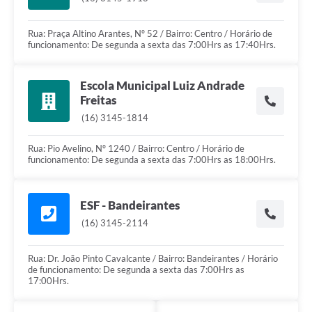
Rua: Praça Altino Arantes, Nº 52 / Bairro: Centro / Horário de
funcionamento: De segunda a sexta das 7:00Hrs as 17:40Hrs.
Escola Municipal Luiz Andrade
Freitas
(16) 3145-1814
Rua: Pio Avelino, Nº 1240 / Bairro: Centro / Horário de
funcionamento: De segunda a sexta das 7:00Hrs as 18:00Hrs.
ESF - Bandeirantes
(16) 3145-2114
Rua: Dr. João Pinto Cavalcante / Bairro: Bandeirantes / Horário
de funcionamento: De segunda a sexta das 7:00Hrs as
17:00Hrs.