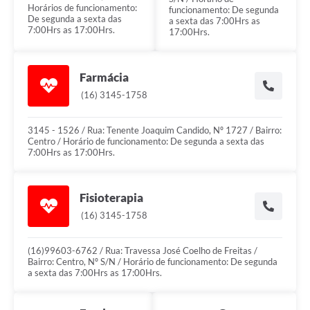
Horários de funcionamento:
funcionamento: De segunda
De segunda a sexta das
a sexta das 7:00Hrs as
7:00Hrs as 17:00Hrs.
17:00Hrs.
Farmácia
(16) 3145-1758
3145 - 1526 / Rua: Tenente Joaquim Candido, Nº 1727 / Bairro:
Centro / Horário de funcionamento: De segunda a sexta das
7:00Hrs as 17:00Hrs.
Fisioterapia
(16) 3145-1758
(16)99603-6762 / Rua: Travessa José Coelho de Freitas /
Bairro: Centro, Nº S/N / Horário de funcionamento: De segunda
a sexta das 7:00Hrs as 17:00Hrs.