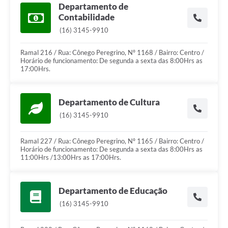
Departamento de
Contabilidade
(16) 3145-9910
Ramal 216 / Rua: Cônego Peregrino, Nº 1168 / Bairro: Centro /
Horário de funcionamento: De segunda a sexta das 8:00Hrs as
17:00Hrs.
Departamento de Cultura
(16) 3145-9910
Ramal 227 / Rua: Cônego Peregrino, Nº 1165 / Bairro: Centro /
Horário de funcionamento: De segunda a sexta das 8:00Hrs as
11:00Hrs /13:00Hrs as 17:00Hrs.
Departamento de Educação
(16) 3145-9910