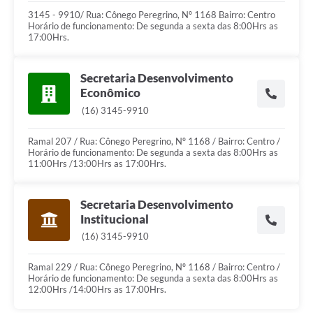
3145 - 9910/ Rua: Cônego Peregrino, Nº 1168 Bairro: Centro
Horário de funcionamento: De segunda a sexta das 8:00Hrs as
17:00Hrs.
Secretaria Desenvolvimento
Econômico
(16) 3145-9910
Ramal 207 / Rua: Cônego Peregrino, Nº 1168 / Bairro: Centro /
Horário de funcionamento: De segunda a sexta das 8:00Hrs as
11:00Hrs /13:00Hrs as 17:00Hrs.
Secretaria Desenvolvimento
Institucional
(16) 3145-9910
Ramal 229 / Rua: Cônego Peregrino, Nº 1168 / Bairro: Centro /
Horário de funcionamento: De segunda a sexta das 8:00Hrs as
12:00Hrs /14:00Hrs as 17:00Hrs.