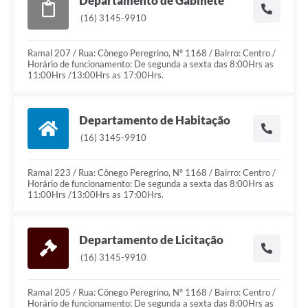
Departamento de Gabinete
(16) 3145-9910
Ramal 207 / Rua: Cônego Peregrino, Nº 1168 / Bairro: Centro /
Horário de funcionamento: De segunda a sexta das 8:00Hrs as
11:00Hrs /13:00Hrs as 17:00Hrs.
Departamento de Habitação
(16) 3145-9910
Ramal 223 / Rua: Cônego Peregrino, Nº 1168 / Bairro: Centro /
Horário de funcionamento: De segunda a sexta das 8:00Hrs as
11:00Hrs /13:00Hrs as 17:00Hrs.
Departamento de Licitação
(16) 3145-9910
Ramal 205 / Rua: Cônego Peregrino, Nº 1168 / Bairro: Centro /
Horário de funcionamento: De segunda a sexta das 8:00Hrs as