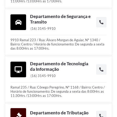
11:00Hrs /13:00Hrs as 17:00Hrs.
Departamento de Segurança e
Transito
(16) 3145-9910
9910 Ramal 223 / Rua: Álvaro Morgan de Aguiar, Nº 1340 /
Bairro: Centro / Horário de funcionamento: De segunda a sexta
das 8:00Hrs as 17:00Hrs.
Departamento de Tecnologia
da Informação
(16) 3145-9910
Ramal 235 / Rua: Cônego Peregrino, Nº 1168 / Bairro: Centro /
Horário de funcionamento: De segunda a sexta das 8:00Hrs as
11:30Hrs /13:00Hrs as 17:00Hrs.
Departamento de Tributação