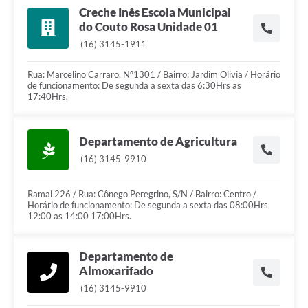
Creche Inês Escola Municipal
do Couto Rosa Unidade 01
(16) 3145-1911
Rua: Marcelino Carraro, Nº1301 / Bairro: Jardim Olivia / Horário
de funcionamento: De segunda a sexta das 6:30Hrs as
17:40Hrs.
Departamento de Agricultura
(16) 3145-9910
Ramal 226 / Rua: Cônego Peregrino, S/N / Bairro: Centro /
Horário de funcionamento: De segunda a sexta das 08:00Hrs
12:00 as 14:00 17:00Hrs.
Departamento de
Almoxarifado
(16) 3145-9910