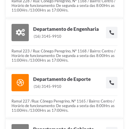
Ramal 228 / Rua: Cônego Peregrino, Nº 1168 / Bairro: Centro /
Horário de funcionamento: De segunda a sexta das 8:00Hrs as
11:00Hrs /13:00Hrs as 17:00Hrs.
Departamento de Engenharia
(16) 3145-9910
Ramal 223 / Rua: Cônego Peregrino, Nº 1168 / Bairro: Centro /
Horário de funcionamento: De segunda a sexta das 8:00Hrs as
11:00Hrs /13:00Hrs as 17:00Hrs.
Departamento de Esporte
(16) 3145-9910
Ramal 227 /Rua: Cônego Peregrino, Nº 1165 / Bairro: Centro /
Horário de funcionamento: De segunda a sexta das 8:00Hrs as
11:00Hrs /13:00Hrs as 17:00Hrs.