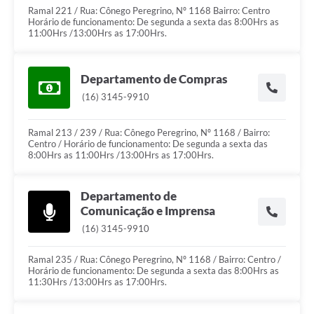
Ramal 221 / Rua: Cônego Peregrino, Nº 1168 Bairro: Centro
Horário de funcionamento: De segunda a sexta das 8:00Hrs as
11:00Hrs /13:00Hrs as 17:00Hrs.
Departamento de Compras
(16) 3145-9910
Ramal 213 / 239 / Rua: Cônego Peregrino, Nº 1168 / Bairro:
Centro / Horário de funcionamento: De segunda a sexta das
8:00Hrs as 11:00Hrs /13:00Hrs as 17:00Hrs.
Departamento de
Comunicação e Imprensa
(16) 3145-9910
Ramal 235 / Rua: Cônego Peregrino, Nº 1168 / Bairro: Centro /
Horário de funcionamento: De segunda a sexta das 8:00Hrs as
11:30Hrs /13:00Hrs as 17:00Hrs.