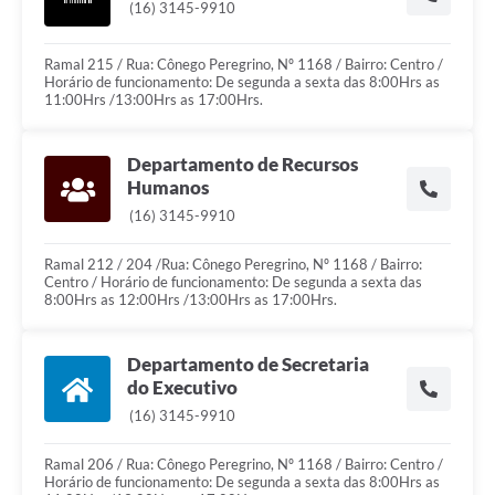
(16) 3145-9910
Ramal 215 / Rua: Cônego Peregrino, Nº 1168 / Bairro: Centro /
Horário de funcionamento: De segunda a sexta das 8:00Hrs as
11:00Hrs /13:00Hrs as 17:00Hrs.
Departamento de Recursos
Humanos
(16) 3145-9910
Ramal 212 / 204 /Rua: Cônego Peregrino, Nº 1168 / Bairro:
Centro / Horário de funcionamento: De segunda a sexta das
8:00Hrs as 12:00Hrs /13:00Hrs as 17:00Hrs.
Departamento de Secretaria
do Executivo
(16) 3145-9910
Ramal 206 / Rua: Cônego Peregrino, Nº 1168 / Bairro: Centro /
Horário de funcionamento: De segunda a sexta das 8:00Hrs as