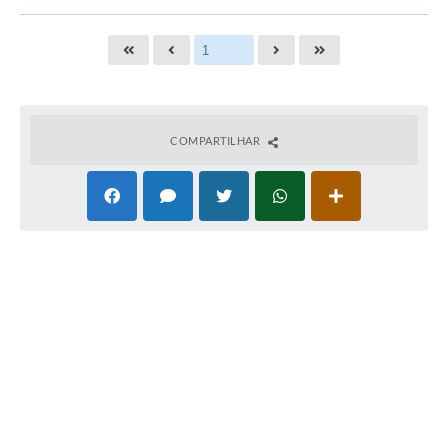
COMPARTILHAR