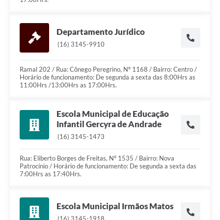
Departamento Jurídico
(16) 3145-9910
Ramal 202 / Rua: Cônego Peregrino, Nº 1168 / Bairro: Centro /
Horário de funcionamento: De segunda a sexta das 8:00Hrs as
11:00Hrs /13:00Hrs as 17:00Hrs.
Escola Municipal de Educação
Infantil Gercyra de Andrade
(16) 3145-1473
Rua: Eliberto Borges de Freitas, Nº 1535 / Bairro: Nova
Patrocínio / Horário de funcionamento: De segunda a sexta das
7:00Hrs as 17:40Hrs.
Escola Municipal Irmãos Matos
(16) 3145-1918