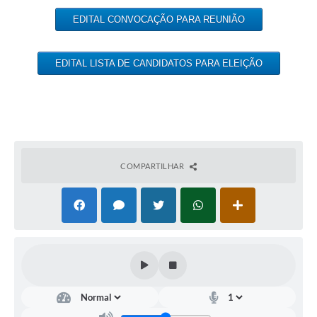
EDITAL CONVOCAÇÃO PARA REUNIÃO
EDITAL LISTA DE CANDIDATOS PARA ELEIÇÃO
COMPARTILHAR