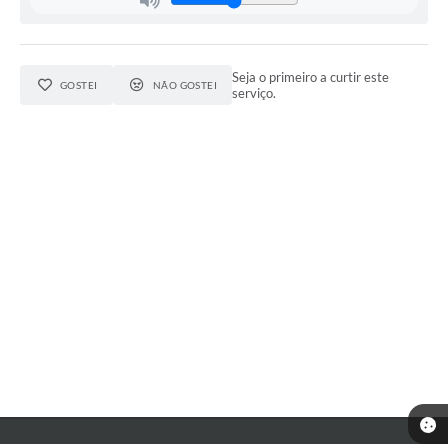
Seja o primeiro a curtir este
GOSTEI
NÃO GOSTEI
serviço.