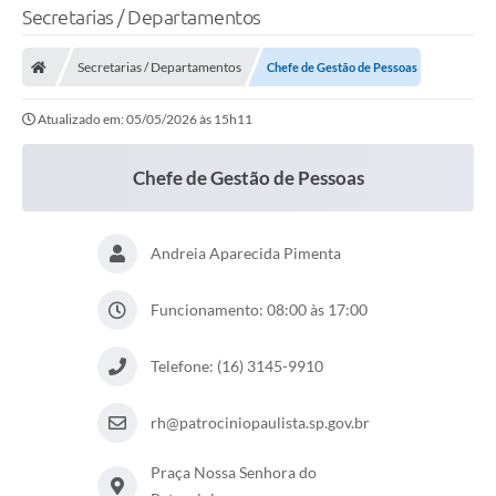
Secretarias / Departamentos
Secretarias / Departamentos
Chefe de Gestão de Pessoas
Atualizado em: 05/05/2026 às 15h11
Chefe de Gestão de Pessoas
Andreia Aparecida Pimenta
Funcionamento: 08:00 às 17:00
Telefone: (16) 3145-9910
rh@patrociniopaulista.sp.gov.br
Praça Nossa Senhora do