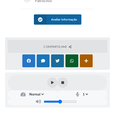
Patrocinio
Avaliar Informação
COMPARTILHAR