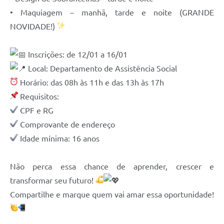
• Maquiagem – manhã, tarde e noite (GRANDE
NOVIDADE!)
Inscrições: de 12/01 a 16/01
Local: Departamento de Assistência Social
Horário: das 08h às 11h e das 13h às 17h
Requisitos:
CPF e RG
Comprovante de endereço
Idade mínima: 16 anos
Não perca essa chance de aprender, crescer e
transformar seu futuro!
Compartilhe e marque quem vai amar essa oportunidade!