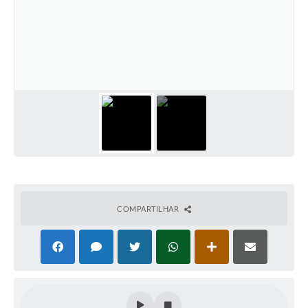
COMPARTILHAR