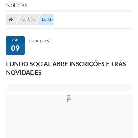
Notícias
Notícias
Notícia
JAN
09 JAN 2026
09
FUNDO SOCIAL ABRE INSCRIÇÕES E TRÁS
NOVIDADES