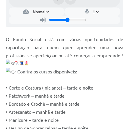
O Fundo Social está com várias oportunidades de
capacitação para quem quer aprender uma nova
profissão, se aperfeiçoar ou até começar a empreender!
Confira os cursos disponíveis:
• Corte e Costura (iniciante) – tarde e noite
• Patchwork – manhã e tarde
• Bordado e Crochê – manhã e tarde
• Artesanato – manhã e tarde
• Manicure – tarde e noite
• Design de Sobrancelhas – tarde e noite