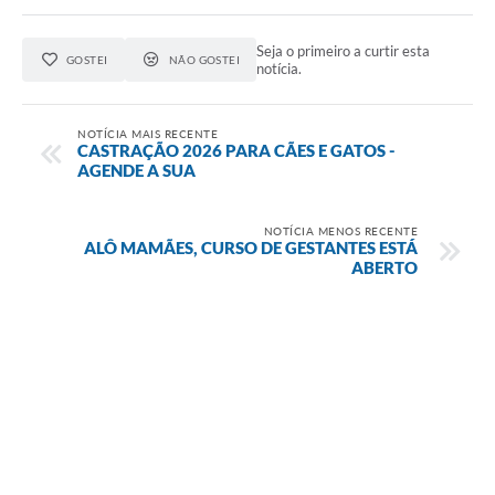
Seja o primeiro a curtir esta
GOSTEI
NÃO GOSTEI
notícia.
NOTÍCIA MAIS RECENTE
CASTRAÇÃO 2026 PARA CÃES E GATOS -
AGENDE A SUA
NOTÍCIA MENOS RECENTE
ALÔ MAMÃES, CURSO DE GESTANTES ESTÁ
ABERTO