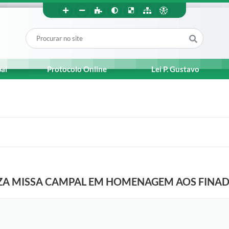
pal
Protocolo Online
Lei P. Gustavo
IZA MISSA CAMPAL EM HOMENAGEM AOS FINAD