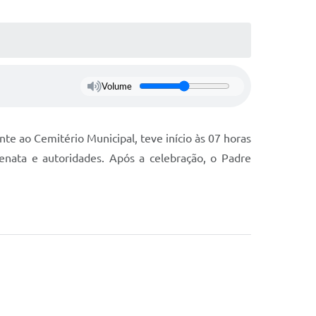
Volume
 ao Cemitério Municipal, teve início às 07 horas
nata e autoridades. Após a celebração, o Padre