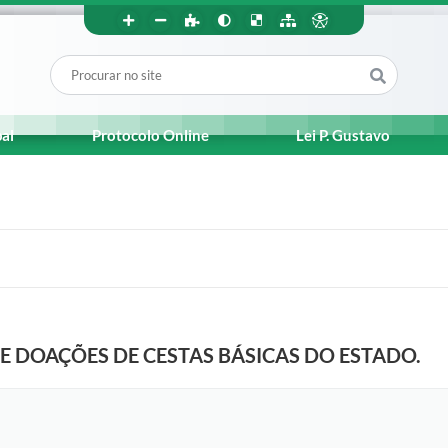
pal
Protocolo Online
Lei P. Gustavo
E DOAÇÕES DE CESTAS BÁSICAS DO ESTADO.