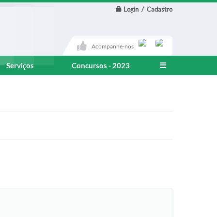
Login / Cadastro
Acompanhe-nos
Serviços
Concursos - 2023