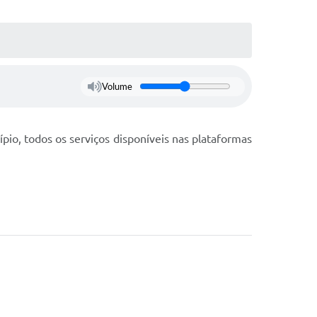
Volume
pio, todos os serviços disponíveis nas plataformas