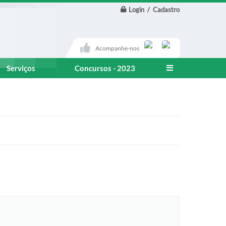
Login / Cadastro
Acompanhe-nos
Serviços
Concursos - 2023