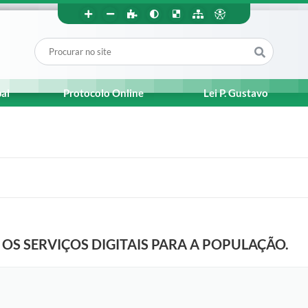
pal
Protocolo Online
Lei P. Gustavo
OS SERVIÇOS DIGITAIS PARA A POPULAÇÃO.