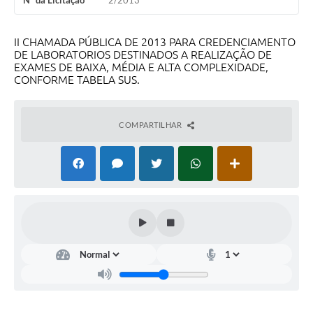
Nº da Licitação
2/2013
II CHAMADA PÚBLICA DE 2013 PARA CREDENCIAMENTO
DE LABORATORIOS DESTINADOS A REALIZAÇÃO DE
EXAMES DE BAIXA, MÉDIA E ALTA COMPLEXIDADE,
CONFORME TABELA SUS.
COMPARTILHAR