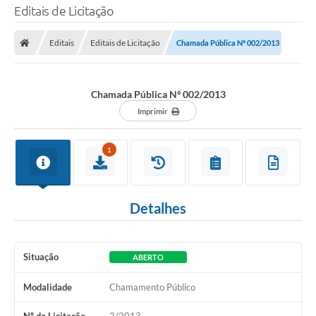
Editais de Licitação
Editais
Editais de Licitação
Chamada Pública Nº 002/2013
Chamada Pública Nº 002/2013
Imprimir
1
Detalhes
Situação
ABERTO
Modalidade
Chamamento Público