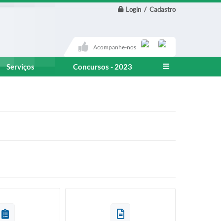
Login / Cadastro
Acompanhe-nos
Serviços
Concursos - 2023