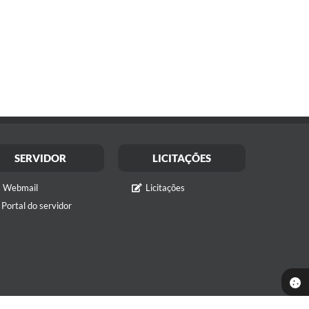
SERVIDOR
LICITAÇÕES
Webmail
Licitações
Portal do servidor