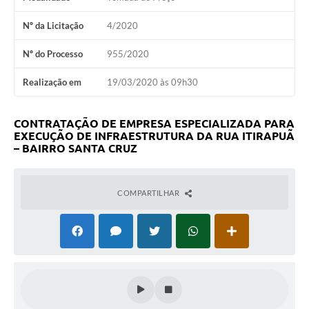
Nº da Licitação
4/2020
Nº do Processo
955/2020
Realização em
19/03/2020 às 09h30
CONTRATAÇÃO DE EMPRESA ESPECIALIZADA PARA
EXECUÇÃO DE INFRAESTRUTURA DA RUA ITIRAPUÃ
– BAIRRO SANTA CRUZ
COMPARTILHAR