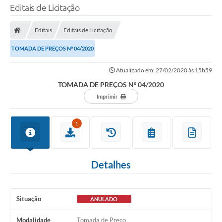
Editais de Licitação
Editais
Editais de Licitação
TOMADA DE PREÇOS Nº 04/2020
Atualizado em: 27/02/2020 às 15h59
TOMADA DE PREÇOS Nº 04/2020
Imprimir
1
Detalhes
Situação
ANULADO
Modalidade
Tomada de Preço