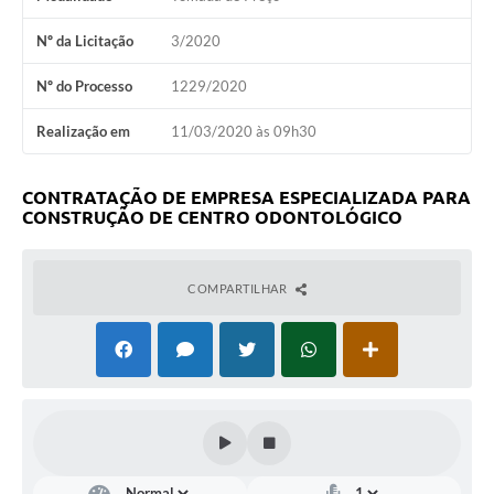
Nº da Licitação
3/2020
Nº do Processo
1229/2020
Realização em
11/03/2020 às 09h30
CONTRATAÇÃO DE EMPRESA ESPECIALIZADA PARA
CONSTRUÇÃO DE CENTRO ODONTOLÓGICO
COMPARTILHAR