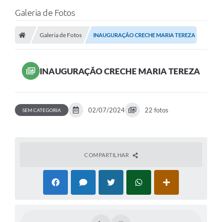
Galeria de Fotos
Galeria de Fotos
INAUGURAÇÃO CRECHE MARIA TEREZA
INAUGURAÇÃO CRECHE MARIA TEREZA
02/07/2024
22 fotos
SEM CATEGORIA
COMPARTILHAR