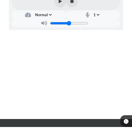
Telefone: 0800-042-0911