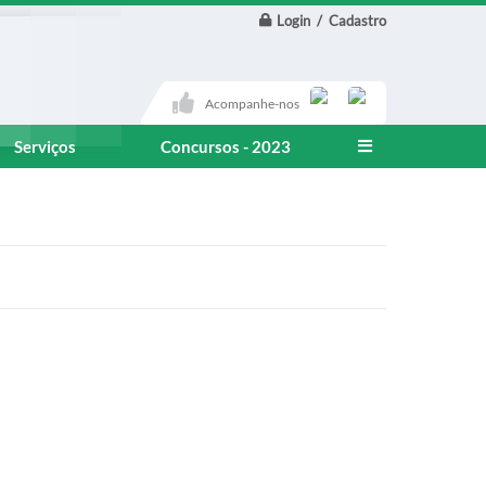
Login / Cadastro
Acompanhe-nos
Serviços
Concursos - 2023