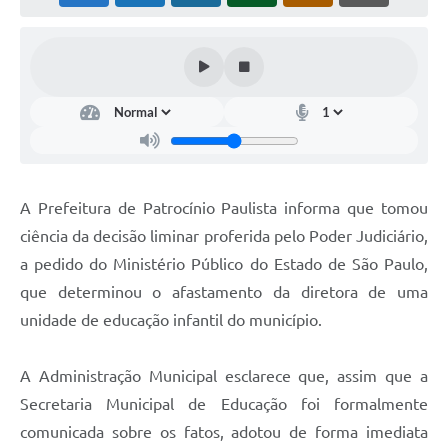
A Prefeitura de Patrocínio Paulista informa que tomou
ciência da decisão liminar proferida pelo Poder Judiciário,
a pedido do Ministério Público do Estado de São Paulo,
que determinou o afastamento da diretora de uma
unidade de educação infantil do município.
A Administração Municipal esclarece que, assim que a
Secretaria Municipal de Educação foi formalmente
comunicada sobre os fatos, adotou de forma imediata