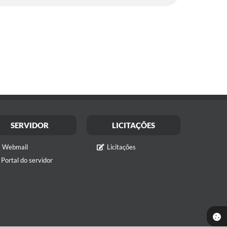
SERVIDOR
LICITAÇÕES
Webmail
Licitações
Portal do servidor