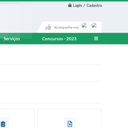
Login / Cadastro
Acompanhe-nos
Serviços
Concursos - 2023