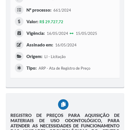
Nº processo:
661/2024
Valor:
R$ 29.727,72
Vigência:
16/05/2024
15/05/2025
Assinado em:
16/05/2024
Origem:
LI - Licitação
Tipo:
ARP - Ata de Registro de Preço
REGISTRO DE PREÇOS PARA AQUISIÇÃO DE
MATERIAIS DE USO ODONTOLÓGICO, PARA
ATENDER AS NECESSIDADES DE FUNCIONAMENTO