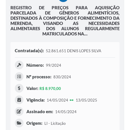
REGISTRO DE PREÇOS PARA AQUISIÇÃO
PARCELADA DE GÊNEROS ALIMENTÍCIOS,
DESTINADOS À COMPOSIÇÃO E FORNECIMENTO DA
MERENDA, VISANDO AS NECESSIDADES
ALIMENTARES DOS ALUNOS REGULARMENTE
MATRICULADOS NA...
Contratada(s):
52.861.651 DENIS LOPES SILVA
Número:
99/2024
Nº processo:
830/2024
Valor:
R$ 8.970,00
Vigência:
14/05/2024
13/05/2025
Assinado em:
14/05/2024
Origem:
LI - Licitação