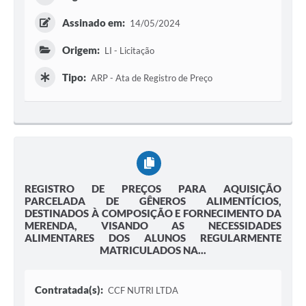
Assinado em:
14/05/2024
Origem:
LI - Licitação
Tipo:
ARP - Ata de Registro de Preço
REGISTRO DE PREÇOS PARA AQUISIÇÃO
PARCELADA DE GÊNEROS ALIMENTÍCIOS,
DESTINADOS À COMPOSIÇÃO E FORNECIMENTO DA
MERENDA, VISANDO AS NECESSIDADES
ALIMENTARES DOS ALUNOS REGULARMENTE
MATRICULADOS NA...
Contratada(s):
CCF NUTRI LTDA