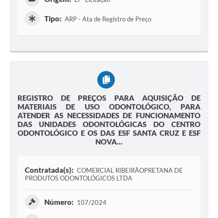
Tipo:
ARP - Ata de Registro de Preço
REGISTRO DE PREÇOS PARA AQUISIÇÃO DE
MATERIAIS DE USO ODONTOLÓGICO, PARA
ATENDER AS NECESSIDADES DE FUNCIONAMENTO
DAS UNIDADES ODONTOLÓGICAS DO CENTRO
ODONTOLÓGICO E OS DAS ESF SANTA CRUZ E ESF
NOVA...
Contratada(s):
COMERCIAL RIBEIRÃOPRETANA DE
PRODUTOS ODONTOLÓGICOS LTDA
Número:
107/2024