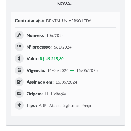
NOVA...
Contratada(s):
DENTAL UNIVERSO LTDA
Número:
106/2024
Nº processo:
661/2024
Valor:
R$ 45.215,30
Vigência:
16/05/2024
15/05/2025
Assinado em:
16/05/2024
Origem:
LI - Licitação
Tipo:
ARP - Ata de Registro de Preço