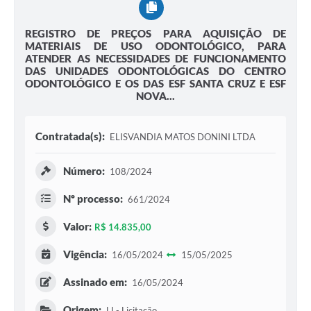
REGISTRO DE PREÇOS PARA AQUISIÇÃO DE
MATERIAIS DE USO ODONTOLÓGICO, PARA
ATENDER AS NECESSIDADES DE FUNCIONAMENTO
DAS UNIDADES ODONTOLÓGICAS DO CENTRO
ODONTOLÓGICO E OS DAS ESF SANTA CRUZ E ESF
NOVA...
Contratada(s):
ELISVANDIA MATOS DONINI LTDA
Número:
108/2024
Nº processo:
661/2024
Valor:
R$ 14.835,00
Vigência:
16/05/2024
15/05/2025
Assinado em:
16/05/2024
Origem:
LI - Licitação