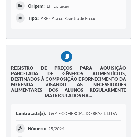
Origem:
LI - Licitação
Tipo:
ARP - Ata de Registro de Preço
REGISTRO DE PREÇOS PARA AQUISIÇÃO
PARCELADA DE GÊNEROS ALIMENTÍCIOS,
DESTINADOS À COMPOSIÇÃO E FORNECIMENTO DA
MERENDA, VISANDO AS NECESSIDADES
ALIMENTARES DOS ALUNOS REGULARMENTE
MATRICULADOS NA...
Contratada(s):
J & A – COMERCIAL DO BRASIL LTDA
Número:
95/2024