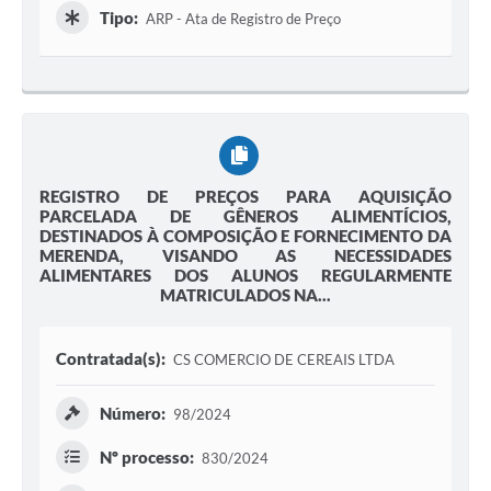
Tipo:
ARP - Ata de Registro de Preço
REGISTRO DE PREÇOS PARA AQUISIÇÃO
PARCELADA DE GÊNEROS ALIMENTÍCIOS,
DESTINADOS À COMPOSIÇÃO E FORNECIMENTO DA
MERENDA, VISANDO AS NECESSIDADES
ALIMENTARES DOS ALUNOS REGULARMENTE
MATRICULADOS NA...
Contratada(s):
CS COMERCIO DE CEREAIS LTDA
Número:
98/2024
Nº processo:
830/2024