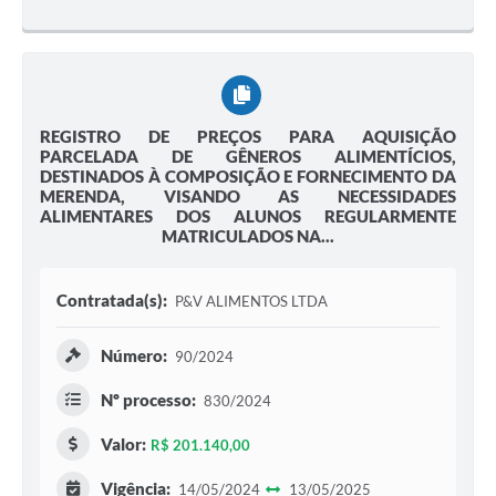
REGISTRO DE PREÇOS PARA AQUISIÇÃO
PARCELADA DE GÊNEROS ALIMENTÍCIOS,
DESTINADOS À COMPOSIÇÃO E FORNECIMENTO DA
MERENDA, VISANDO AS NECESSIDADES
ALIMENTARES DOS ALUNOS REGULARMENTE
MATRICULADOS NA...
Contratada(s):
P&V ALIMENTOS LTDA
Número:
90/2024
Nº processo:
830/2024
Valor:
R$ 201.140,00
Vigência:
14/05/2024
13/05/2025