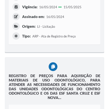
Vigência:
16/05/2024
15/05/2025
Assinado em:
16/05/2024
Origem:
LI - Licitação
Tipo:
ARP - Ata de Registro de Preço
REGISTRO DE PREÇOS PARA AQUISIÇÃO DE
MATERIAIS DE USO ODONTOLÓGICO, PARA
ATENDER AS NECESSIDADES DE FUNCIONAMENTO
DAS UNIDADES ODONTOLÓGICAS DO CENTRO
ODONTOLÓGICO E OS DAS ESF SANTA CRUZ E ESF
NOVA...