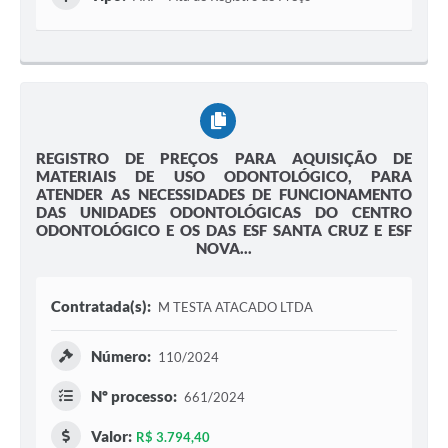
REGISTRO DE PREÇOS PARA AQUISIÇÃO DE
MATERIAIS DE USO ODONTOLÓGICO, PARA
ATENDER AS NECESSIDADES DE FUNCIONAMENTO
DAS UNIDADES ODONTOLÓGICAS DO CENTRO
ODONTOLÓGICO E OS DAS ESF SANTA CRUZ E ESF
NOVA...
Contratada(s):
M TESTA ATACADO LTDA
Número:
110/2024
Nº processo:
661/2024
Valor:
R$ 3.794,40