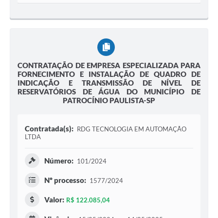
CONTRATAÇÃO DE EMPRESA ESPECIALIZADA PARA
FORNECIMENTO E INSTALAÇÃO DE QUADRO DE
INDICAÇÃO E TRANSMISSÃO DE NÍVEL DE
RESERVATÓRIOS DE ÁGUA DO MUNICÍPIO DE
PATROCÍNIO PAULISTA-SP
Contratada(s):
RDG TECNOLOGIA EM AUTOMAÇÃO
LTDA
Número:
101/2024
Nº processo:
1577/2024
Valor:
R$ 122.085,04