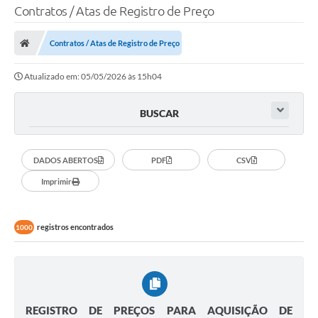
Contratos / Atas de Registro de Preço
Contratos / Atas de Registro de Preço
Atualizado em: 05/05/2026 às 15h04
BUSCAR
DADOS ABERTOS
PDF
CSV
Imprimir
registros encontrados
1000
REGISTRO DE PREÇOS PARA AQUISIÇÃO DE