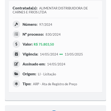
Contratada(s):
ALIMENTAR DISTRIBUIDORA DE
CARNES E FRIOS LTDA
Número:
97/2024
Nº processo:
830/2024
Valor:
R$ 75.803,50
Vigência:
14/05/2024
13/05/2025
Assinado em:
14/05/2024
Origem:
LI - Licitação
Tipo:
ARP - Ata de Registro de Preço