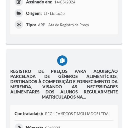
Assinado em:
14/05/2024
Origem:
LI - Licitação
Tipo:
ARP - Ata de Registro de Preço
REGISTRO DE PREÇOS PARA AQUISIÇÃO
PARCELADA DE GÊNEROS ALIMENTÍCIOS,
DESTINADOS À COMPOSIÇÃO E FORNECIMENTO DA
MERENDA, VISANDO AS NECESSIDADES
ALIMENTARES DOS ALUNOS REGULARMENTE
MATRICULADOS NA...
Contratada(s):
PEG LEV SECOS E MOLHADOS LTDA
Número: