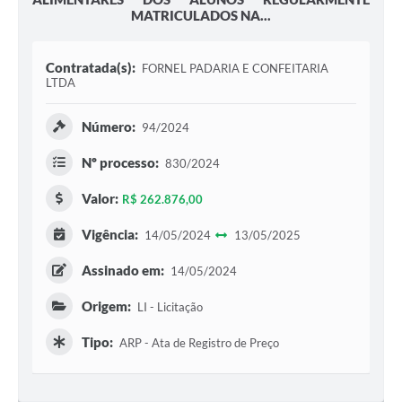
MATRICULADOS NA...
Contratada(s):
FORNEL PADARIA E CONFEITARIA
LTDA
Número:
94/2024
Nº processo:
830/2024
Valor:
R$ 262.876,00
Vigência:
14/05/2024
13/05/2025
Assinado em:
14/05/2024
Origem:
LI - Licitação
Tipo:
ARP - Ata de Registro de Preço