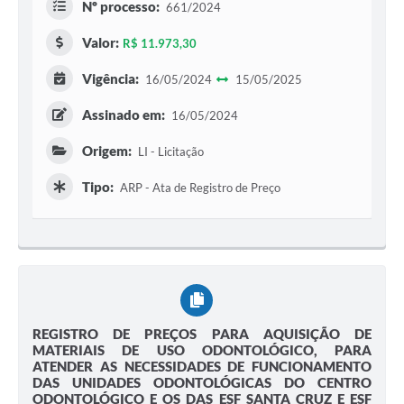
Nº processo:
661/2024
Valor:
R$ 11.973,30
Vigência:
16/05/2024
15/05/2025
Assinado em:
16/05/2024
Origem:
LI - Licitação
Tipo:
ARP - Ata de Registro de Preço
REGISTRO DE PREÇOS PARA AQUISIÇÃO DE
MATERIAIS DE USO ODONTOLÓGICO, PARA
ATENDER AS NECESSIDADES DE FUNCIONAMENTO
DAS UNIDADES ODONTOLÓGICAS DO CENTRO
ODONTOLÓGICO E OS DAS ESF SANTA CRUZ E ESF