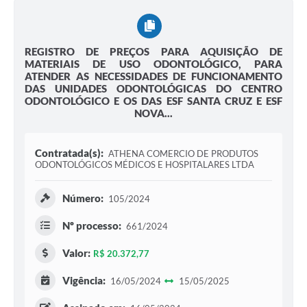
REGISTRO DE PREÇOS PARA AQUISIÇÃO DE
MATERIAIS DE USO ODONTOLÓGICO, PARA
ATENDER AS NECESSIDADES DE FUNCIONAMENTO
DAS UNIDADES ODONTOLÓGICAS DO CENTRO
ODONTOLÓGICO E OS DAS ESF SANTA CRUZ E ESF
NOVA...
Contratada(s):
ATHENA COMERCIO DE PRODUTOS
ODONTOLÓGICOS MÉDICOS E HOSPITALARES LTDA
Número:
105/2024
Nº processo:
661/2024
Valor:
R$ 20.372,77
Vigência:
16/05/2024
15/05/2025