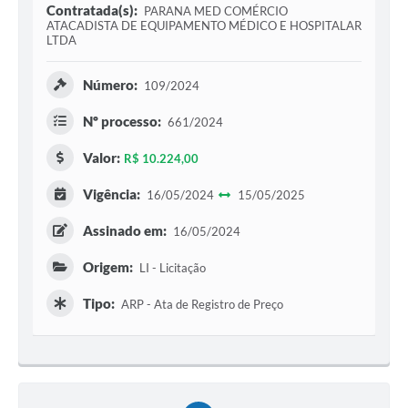
Contratada(s):
PARANA MED COMÉRCIO
ATACADISTA DE EQUIPAMENTO MÉDICO E HOSPITALAR
LTDA
Número:
109/2024
Nº processo:
661/2024
Valor:
R$ 10.224,00
Vigência:
16/05/2024
15/05/2025
Assinado em:
16/05/2024
Origem:
LI - Licitação
Tipo:
ARP - Ata de Registro de Preço