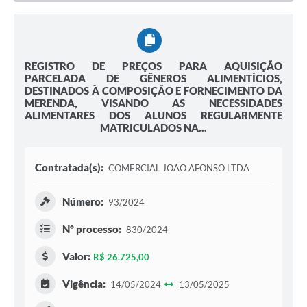
REGISTRO DE PREÇOS PARA AQUISIÇÃO
PARCELADA DE GÊNEROS ALIMENTÍCIOS,
DESTINADOS À COMPOSIÇÃO E FORNECIMENTO DA
MERENDA, VISANDO AS NECESSIDADES
ALIMENTARES DOS ALUNOS REGULARMENTE
MATRICULADOS NA...
Contratada(s):
COMERCIAL JOÃO AFONSO LTDA
Número:
93/2024
Nº processo:
830/2024
Valor:
R$ 26.725,00
Vigência:
14/05/2024
13/05/2025