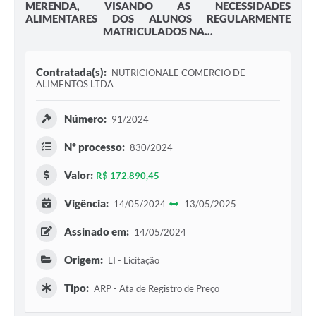
MERENDA, VISANDO AS NECESSIDADES
ALIMENTARES DOS ALUNOS REGULARMENTE
MATRICULADOS NA...
Contratada(s):
NUTRICIONALE COMERCIO DE
ALIMENTOS LTDA
Número:
91/2024
Nº processo:
830/2024
Valor:
R$ 172.890,45
Vigência:
14/05/2024
13/05/2025
Assinado em:
14/05/2024
Origem:
LI - Licitação
Tipo:
ARP - Ata de Registro de Preço