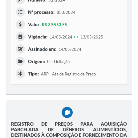
92/2024
Nº processo:
830/2024
Valor:
R$ 39.563,55
Vigência:
14/05/2024
13/05/2025
Assinado em:
14/05/2024
Origem:
LI - Licitação
Tipo:
ARP - Ata de Registro de Preço
REGISTRO DE PREÇOS PARA AQUISIÇÃO
PARCELADA DE GÊNEROS ALIMENTÍCIOS,
DESTINADOS À COMPOSIÇÃO E FORNECIMENTO DA