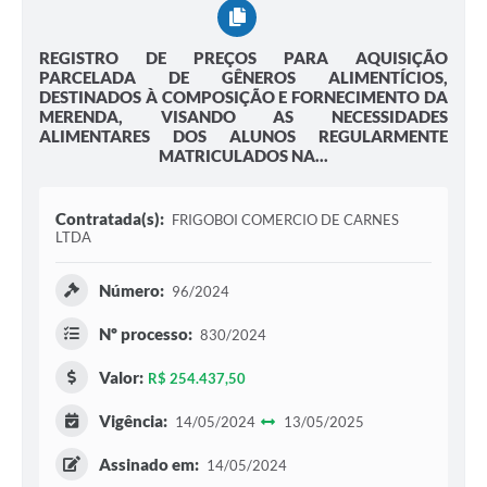
REGISTRO DE PREÇOS PARA AQUISIÇÃO
PARCELADA DE GÊNEROS ALIMENTÍCIOS,
DESTINADOS À COMPOSIÇÃO E FORNECIMENTO DA
MERENDA, VISANDO AS NECESSIDADES
ALIMENTARES DOS ALUNOS REGULARMENTE
MATRICULADOS NA...
Contratada(s):
FRIGOBOI COMERCIO DE CARNES
LTDA
Número:
96/2024
Nº processo:
830/2024
Valor:
R$ 254.437,50
Vigência:
14/05/2024
13/05/2025
Assinado em:
14/05/2024