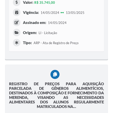
Valor:
R$ 35.745,00
Vigência:
14/05/2024
13/05/2025
Assinado em:
14/05/2024
Origem:
LI - Licitação
Tipo:
ARP - Ata de Registro de Preço
REGISTRO DE PREÇOS PARA AQUISIÇÃO
PARCELADA DE GÊNEROS ALIMENTÍCIOS,
DESTINADOS À COMPOSIÇÃO E FORNECIMENTO DA
MERENDA, VISANDO AS NECESSIDADES
ALIMENTARES DOS ALUNOS REGULARMENTE
MATRICULADOS NA...