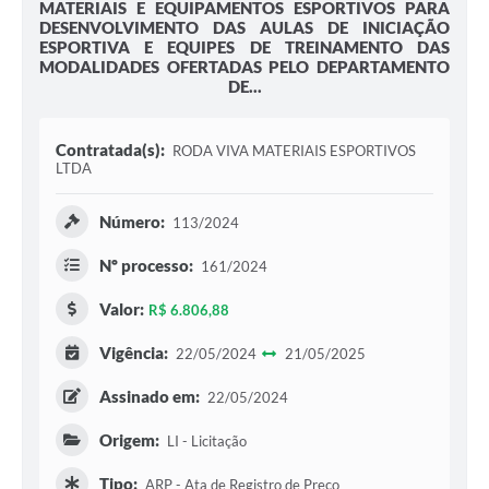
MATERIAIS E EQUIPAMENTOS ESPORTIVOS PARA
DESENVOLVIMENTO DAS AULAS DE INICIAÇÃO
ESPORTIVA E EQUIPES DE TREINAMENTO DAS
MODALIDADES OFERTADAS PELO DEPARTAMENTO
DE...
Contratada(s):
RODA VIVA MATERIAIS ESPORTIVOS
LTDA
Número:
113/2024
Nº processo:
161/2024
Valor:
R$ 6.806,88
Vigência:
22/05/2024
21/05/2025
Assinado em:
22/05/2024
Origem:
LI - Licitação
Tipo:
ARP - Ata de Registro de Preço