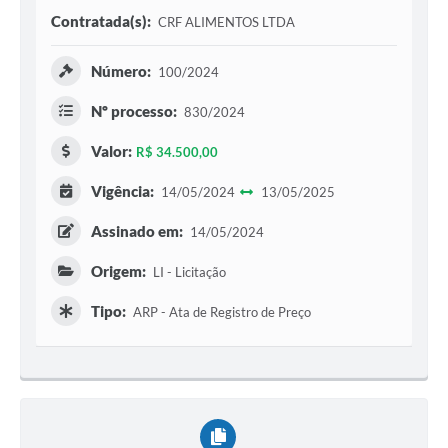
Contratada(s):
CRF ALIMENTOS LTDA
Número:
100/2024
Nº processo:
830/2024
Valor:
R$ 34.500,00
Vigência:
14/05/2024
13/05/2025
Assinado em:
14/05/2024
Origem:
LI - Licitação
Tipo:
ARP - Ata de Registro de Preço