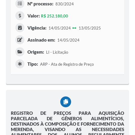
Nº processo:
830/2024
Valor:
R$ 252.180,00
Vigência:
14/05/2024
13/05/2025
Assinado em:
14/05/2024
Origem:
LI - Licitação
Tipo:
ARP - Ata de Registro de Preço
REGISTRO DE PREÇOS PARA AQUISIÇÃO
PARCELADA DE GÊNEROS ALIMENTÍCIOS,
DESTINADOS À COMPOSIÇÃO E FORNECIMENTO DA
MERENDA, VISANDO AS NECESSIDADES
ALIMENTARES DOS ALUNOS REGULARMENTE