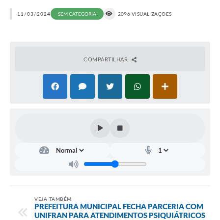
11/03/2024
SEM CATEGORIA
2096 VISUALIZAÇÕES
COMPARTILHAR
VEJA TAMBÉM
PREFEITURA MUNICIPAL FECHA PARCERIA COM
UNIFRAN PARA ATENDIMENTOS PSIQUIÁTRICOS