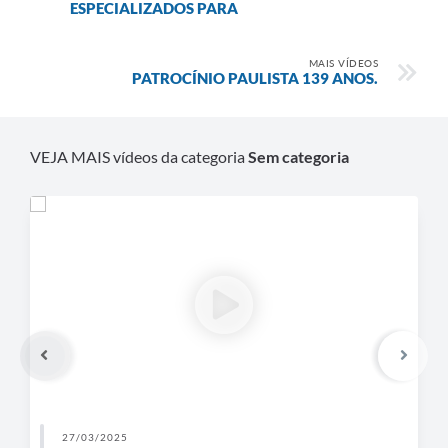
ESPECIALIZADOS PARA
MAIS VÍDEOS
PATROCÍNIO PAULISTA 139 ANOS.
VEJA MAIS vídeos da categoria
Sem categoria
27/03/2025