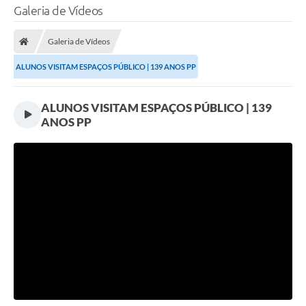
Galeria de Vídeos
Galeria de Vídeos
ALUNOS VISITAM ESPAÇOS PÚBLICO | 139 ANOS PP
ALUNOS VISITAM ESPAÇOS PÚBLICO | 139
ANOS PP